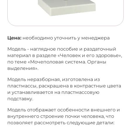
Цена:
необходимо уточнить у менеджера
Модель - наглядное пособие и раздаточный
материал в разделе «Человек и его здоровье»,
по теме «Мочеполовая система. Органы
выделения».
Модель неразборная, изготовлена из
пластмассы, раскрашена в контрастные цвета
и устанавливается на пластмассовую
подставку.
Модель отображает особенности внешнего и
внутреннего строение почки человека, что
позволяет рассмотреть следующие детали: