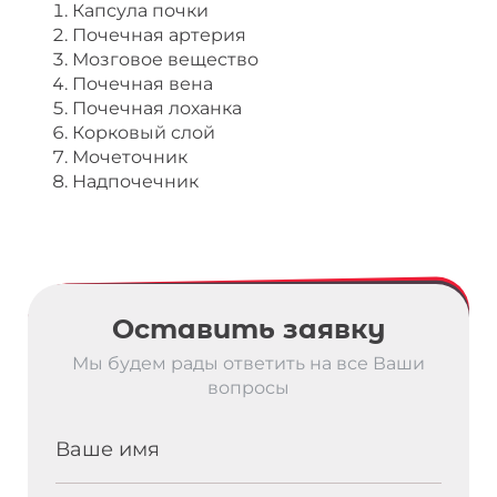
Капсула почки
Почечная артерия
Мозговое вещество
Почечная вена
Почечная лоханка
Корковый слой
Мочеточник
Надпочечник
Оставить заявку
Мы будем рады ответить на все Ваши
вопросы
Ваше имя