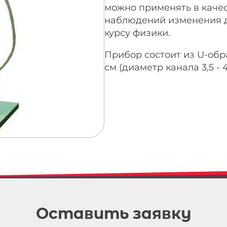
можно применять в качес
наблюдений изменения д
курсу физики.
Прибор состоит из U-обр
см (диаметр канала 3,5 - 
Оставить заявку