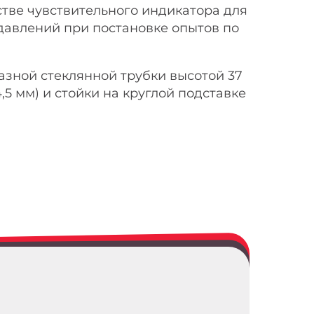
тве чувствительного индикатора для
авлений при постановке опытов по
азной стеклянной трубки высотой 37
4,5 мм) и стойки на круглой подставке