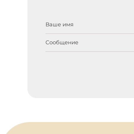
Ваше имя
Сообщение