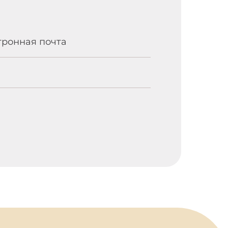
тронная почта