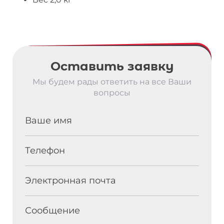
Оставить заявку
Мы будем рады ответить на все Ваши
вопросы
Ваше имя
Телефон
Электронная почта
Сообщение