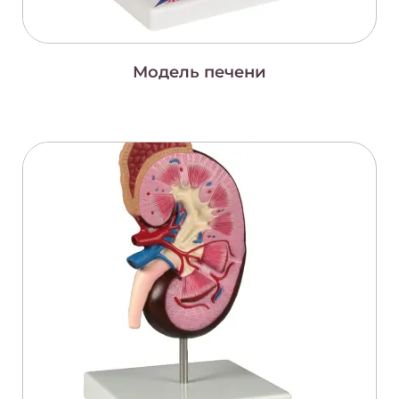
Модель печени