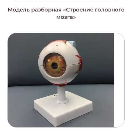
Модель разборная «Строение головного
мозга»