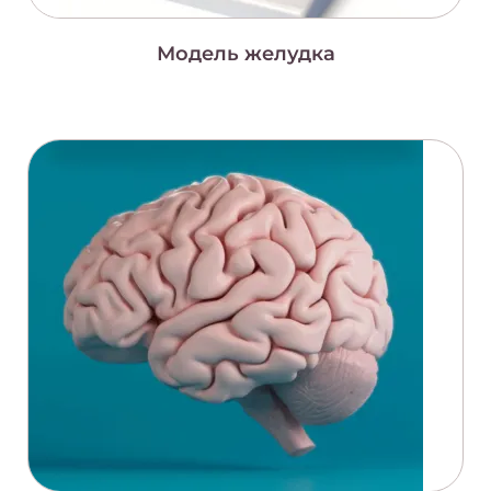
Модель желудка