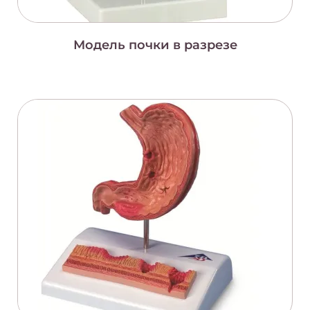
Модель почки в разрезе