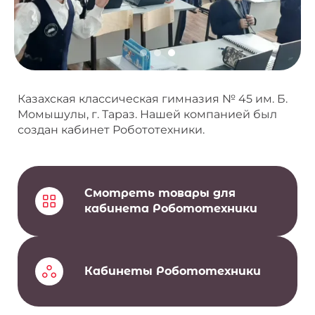
Казахская классическая гимназия № 45 им. Б.
Момышулы, г. Тараз. Нашей компанией был
создан кабинет Робототехники.
Смотреть товары для
кабинета Робототехники
Кабинеты Робототехники