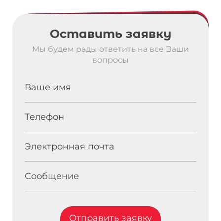
Оставить заявку
Мы будем рады ответить на все Ваши
вопросы
Ваше имя
Телефон
Электронная почта
Сообщение
Отправить заявку