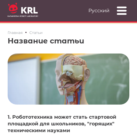
Русский
•
Главная
Статьи
Название статьи
1. Робототехника может стать стартовой
площадкой для школьников, "горящих"
техническими науками