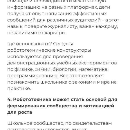
команде и необходимости искать новую
информацию на разных платформах, дети
получают опыт написания эффективных
сообщений для различных аудиторий – а этот
навык, поверьте журналисту, важен каждому,
независимо от карьеры.
Где использовать? Сегодня
робототехнические конструкторы
используются для проведения
демонстрационных учебных экспериментов
по физике, химии, биологии, математике,
программированию. Все это позволяет
познакомить школьника с законами мира на
практике.
4. Робототехника может стать основой для
формирования сообщества и мотивацией
для роста
Школьное сообщество, по свидетельствам
психологов и методистов, имеет