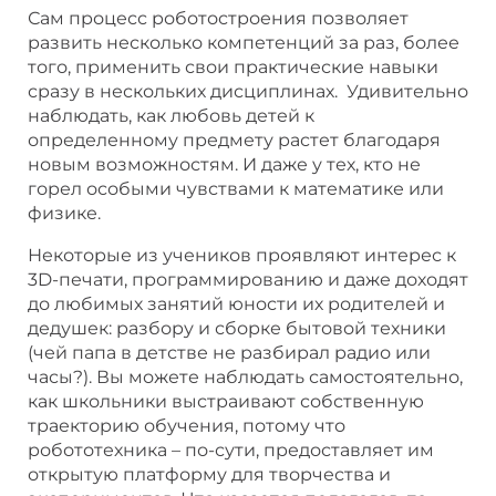
Сам процесс роботостроения позволяет
развить несколько компетенций за раз, более
того, применить свои практические навыки
сразу в нескольких дисциплинах. Удивительно
наблюдать, как любовь детей к
определенному предмету растет благодаря
новым возможностям. И даже у тех, кто не
горел особыми чувствами к математике или
физике.
Некоторые из учеников проявляют интерес к
3D-печати, программированию и даже доходят
до любимых занятий юности их родителей и
дедушек: разбору и сборке бытовой техники
(чей папа в детстве не разбирал радио или
часы?). Вы можете наблюдать самостоятельно,
как школьники выстраивают собственную
траекторию обучения, потому что
робототехника – по-сути, предоставляет им
открытую платформу для творчества и