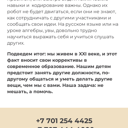
навыки и кодирование важны. Однако их
робот не будет двигаться, если они не знают,
как сотрудничать с другими участниками и
сообщать свои идеи. На русском языке или на
уроке алгебры, увы, довольно трудно
научиться выражать себя и учиться слушать
других.
Подведем итог: мы живем в XXI веке, и этот
факт вносит свои коррективы в
современное образование. Нашим детям
предстоит занять другие должности, по-
другому общаться и уметь делать другие
вещи, чем мы с вами. Наша задача: не
мешать, а помочь.
+7 701 254 4425