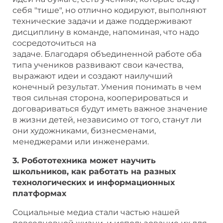
себя "тише", но отлично кодируют, выполняют
технические задачи и даже поддерживают
дисциплину в команде, напоминая, что надо
сосредоточиться на
задаче. Благодаря объединенной работе оба
типа учеников развивают свои качества,
выражают идеи и создают наилучший
конечный результат. Умения понимать в чем
твоя сильная сторона, кооперироваться и
договариваться будут иметь важное значение
в жизни детей, независимо от того, станут ли
они художниками, бизнесменами,
менеджерами или инженерами.
3. Робототехника может научить
школьников, как работать на разных
технологических и информационных
платформах
Социальные медиа стали частью нашей