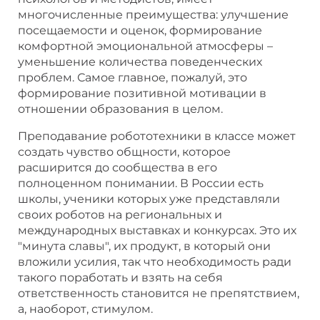
многочисленные преимущества: улучшение
посещаемости и оценок, формирование
комфортной эмоциональной атмосферы –
уменьшение количества поведенческих
проблем. Самое главное, пожалуй, это
формирование позитивной мотивации в
отношении образования в целом.
Преподавание робототехники в классе может
создать чувство общности, которое
расширится до сообщества в его
полноценном понимании. В России есть
школы, ученики которых уже представляли
своих роботов на региональных и
международных выставках и конкурсах. Это их
"минута славы", их продукт, в который они
вложили усилия, так что необходимость ради
такого поработать и взять на себя
ответственность становится не препятствием,
а, наоборот, стимулом.