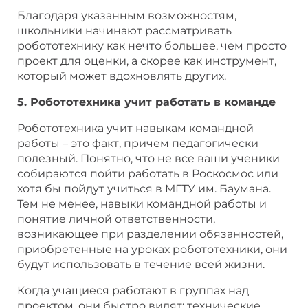
Благодаря указанным возможностям,
школьники начинают рассматривать
робототехнику как нечто большее, чем просто
проект для оценки, а скорее как инструмент,
который может вдохновлять других.
5. Робототехника учит работать в команде
Робототехника учит навыкам командной
работы – это факт, причем педагогически
полезный. Понятно, что не все ваши ученики
собираются пойти работать в Роскосмос или
хотя бы пойдут учиться в МГТУ им. Баумана.
Тем не менее, навыки командной работы и
понятие личной ответственности,
возникающее при разделении обязанностей,
приобретенные на уроках робототехники, они
будут использовать в течение всей жизни.
Когда учащиеся работают в группах над
проектом, они быстро видят: технические