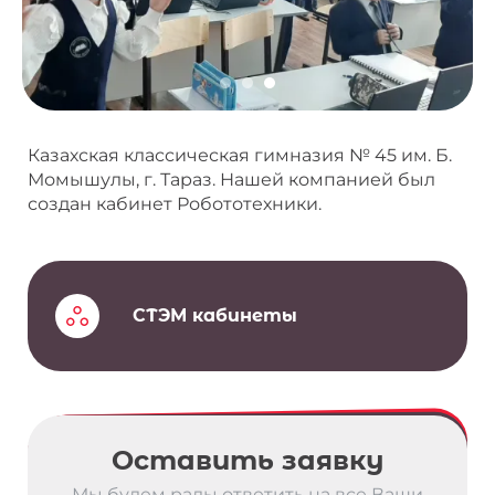
Казахская классическая гимназия № 45 им. Б.
Момышулы, г. Тараз. Нашей компанией был
создан кабинет Робототехники.
СТЭМ кабинеты
Оставить заявку
Мы будем рады ответить на все Ваши