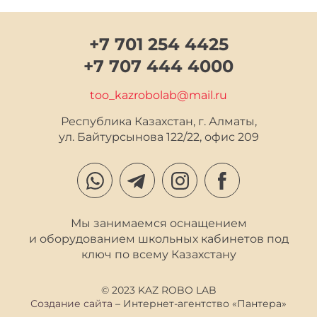
+7 701 254 4425
+7 707 444 4000
too_kazrobolab@mail.ru
Республика Казахстан, г. Алматы,

ул. Байтурсынова 122/22, офис 209
Мы занимаемся оснащением
и оборудованием школьных кабинетов под
ключ по всему Казахстану
© 2023 KAZ ROBO LAB
Создание сайта
– Интернет-агентство «Пантера»