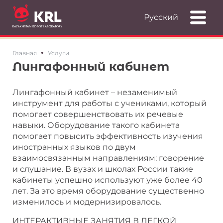
Русский
•
Главная
Услуги
Лингафонный кабинет
Лингафонный кабинет – незаменимый
инструмент для работы с учениками, который
помогает совершенствовать их речевые
навыки. Оборудование такого кабинета
помогает повысить эффективность изучения
иностранных языков по двум
взаимосвязанным направлениям: говорение
и слушание. В вузах и школах России такие
кабинеты успешно используют уже более 40
лет. За это время оборудование существенно
изменилось и модернизировалось.
ИНТЕРАКТИВНЫЕ ЗАНЯТИЯ В ЛЕГКОЙ