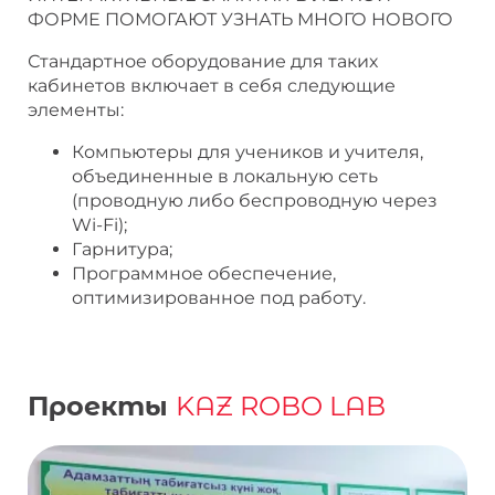
ФОРМЕ ПОМОГАЮТ УЗНАТЬ МНОГО НОВОГО
Стандартное оборудование для таких
кабинетов включает в себя следующие
элементы:
Компьютеры для учеников и учителя,
объединенные в локальную сеть
(проводную либо беспроводную через
Wi-Fi);
Гарнитура;
Программное обеспечение,
оптимизированное под работу.
Проекты
KAZ ROBO LAB