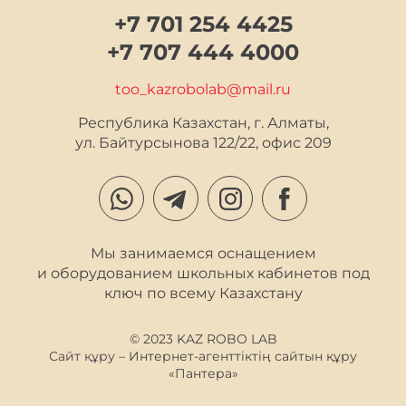
+7 701 254 4425
+7 707 444 4000
too_kazrobolab@mail.ru
Республика Казахстан, г. Алматы,

ул. Байтурсынова 122/22, офис 209
Мы занимаемся оснащением
и оборудованием школьных кабинетов под
ключ по всему Казахстану
© 2023 KAZ ROBO LAB
Сайт құру
– Интернет-агенттіктің сайтын құру
«Пантера»