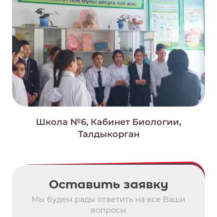
Школа №6, Кабинет Биологии,
Талдыкорган
Оставить заявку
Мы будем рады ответить на все Ваши
вопросы