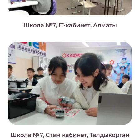
Школа №7, IT-кабинет, Алматы
Школа №7, Стем кабинет, Талдыкорган