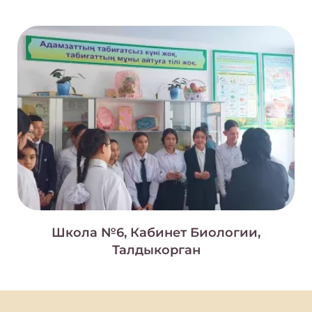
Школа №6, Кабинет Биологии,
Талдыкорган